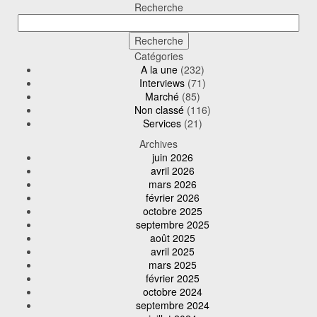
Recherche
Catégories
A la une
(232)
Interviews
(71)
Marché
(85)
Non classé
(116)
Services
(21)
Archives
juin 2026
avril 2026
mars 2026
février 2026
octobre 2025
septembre 2025
août 2025
avril 2025
mars 2025
février 2025
octobre 2024
septembre 2024