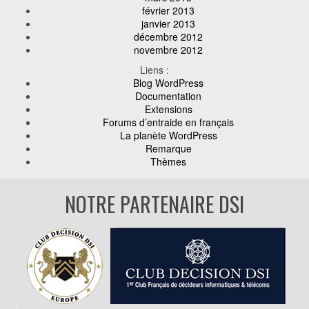
février 2013
janvier 2013
décembre 2012
novembre 2012
Liens :
Blog WordPress
Documentation
Extensions
Forums d’entraide en français
La planète WordPress
Remarque
Thèmes
NOTRE PARTENAIRE DSI