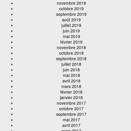
novembre 2019
octobre 2019
septembre 2019
août 2019
juillet 2019
juin 2019
mai 2019
février 2019
novembre 2018
octobre 2018
septembre 2018
juillet 2018
juin 2018
mai 2018
avril 2018
mars 2018
février 2018
janvier 2018
novembre 2017
octobre 2017
septembre 2017
mai 2017
avril 2017
mars 2017