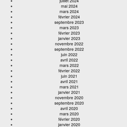
juillet 2024
mai 2024
mars 2024
février 2024
septembre 2023
mars 2023
février 2023
janvier 2023
novembre 2022
septembre 2022
juin 2022
avril 2022
mars 2022
février 2022
juin 2021
avril 2021
mars 2021
janvier 2021
novembre 2020
septembre 2020
avril 2020
mars 2020
février 2020
janvier 2020