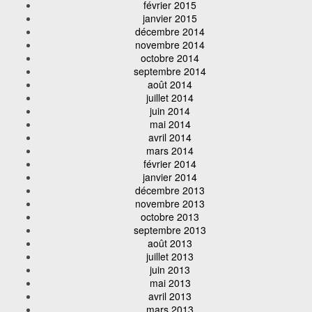
février 2015
janvier 2015
décembre 2014
novembre 2014
octobre 2014
septembre 2014
août 2014
juillet 2014
juin 2014
mai 2014
avril 2014
mars 2014
février 2014
janvier 2014
décembre 2013
novembre 2013
octobre 2013
septembre 2013
août 2013
juillet 2013
juin 2013
mai 2013
avril 2013
mars 2013