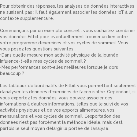
Pour obtenir des réponses, les analyses de données interactives
ne suffisent pas : il faut également associer les données IoT à un
contexte supplémentaire.
Commençons par un exemple concret : vous souhaitez combiner
vos données Fitbit pour éventuellement trouver un lien entre
votre programme d’exercices et vos cycles de sommeil. Vous
vous posez les questions suivantes :
•Dans quelle mesure mon activité physique de la journée
influence-t-elle mes cycles de sommeil ?
•Mes performances sont-elles meilleures lorsque je dors
beaucoup ?
Les tableaux de bord natifs de Fitbit vous permettent seulement
d’analyser les données d’exercices de façon isolée. Cependant, si
vous exportez les données, vous pouvez associer ces
informations à d’autres informations, telles que le suivi de vos
activités physiques et de vos apports alimentaires, vos
mensurations et vos cycles de sommeil. L’exportation des
données n’est pas forcément la méthode idéale, mais c’est
parfois le seul moyen d’élargir la portée de l’analyse.