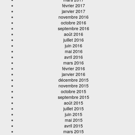
février 2017
janvier 2017
novembre 2016
octobre 2016
septembre 2016
août 2016
juillet 2016
juin 2016
mai 2016
avril 2016
mars 2016
février 2016
janvier 2016
décembre 2015
novembre 2015
octobre 2015
septembre 2015
août 2015
juillet 2015
juin 2015
mai 2015
avril 2015
mars 2015