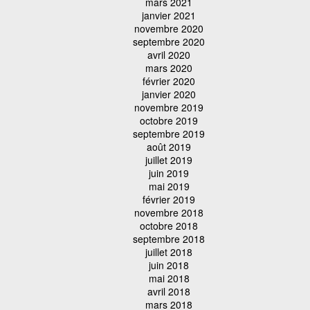
mars 2021
janvier 2021
novembre 2020
septembre 2020
avril 2020
mars 2020
février 2020
janvier 2020
novembre 2019
octobre 2019
septembre 2019
août 2019
juillet 2019
juin 2019
mai 2019
février 2019
novembre 2018
octobre 2018
septembre 2018
juillet 2018
juin 2018
mai 2018
avril 2018
mars 2018