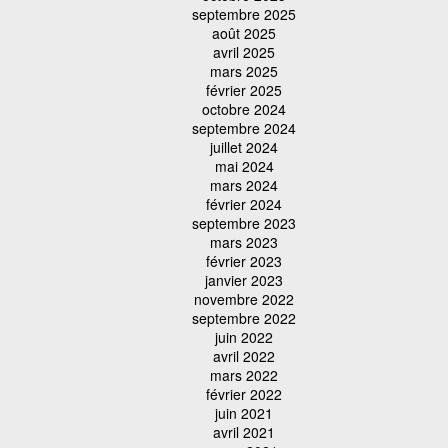
septembre 2025
août 2025
avril 2025
mars 2025
février 2025
octobre 2024
septembre 2024
juillet 2024
mai 2024
mars 2024
février 2024
septembre 2023
mars 2023
février 2023
janvier 2023
novembre 2022
septembre 2022
juin 2022
avril 2022
mars 2022
février 2022
juin 2021
avril 2021