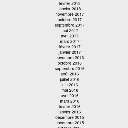
février 2018
janvier 2018
novembre 2017
octobre 2017
septembre 2017
mai 2017
avril 2017
mars 2017
février 2017
janvier 2017
novembre 2016
octobre 2016
septembre 2016
août 2016
juillet 2016
juin 2016
mai 2016
avril 2016
mars 2016
février 2016
janvier 2016
décembre 2015
novembre 2015
octobre 2015