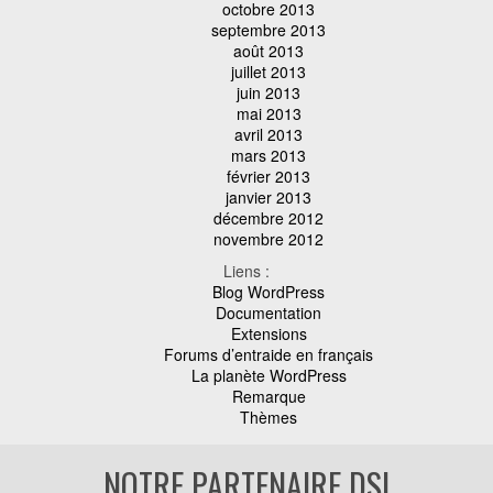
octobre 2013
septembre 2013
août 2013
juillet 2013
juin 2013
mai 2013
avril 2013
mars 2013
février 2013
janvier 2013
décembre 2012
novembre 2012
Liens :
Blog WordPress
Documentation
Extensions
Forums d’entraide en français
La planète WordPress
Remarque
Thèmes
NOTRE PARTENAIRE DSI