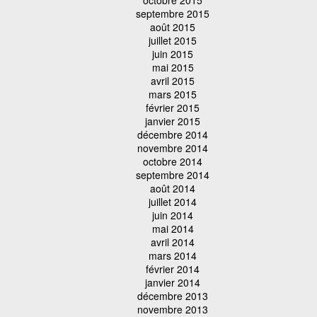
septembre 2015
août 2015
juillet 2015
juin 2015
mai 2015
avril 2015
mars 2015
février 2015
janvier 2015
décembre 2014
novembre 2014
octobre 2014
septembre 2014
août 2014
juillet 2014
juin 2014
mai 2014
avril 2014
mars 2014
février 2014
janvier 2014
décembre 2013
novembre 2013