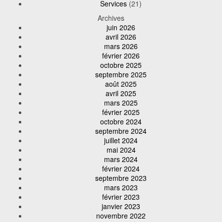
Services
(21)
Archives
juin 2026
avril 2026
mars 2026
février 2026
octobre 2025
septembre 2025
août 2025
avril 2025
mars 2025
février 2025
octobre 2024
septembre 2024
juillet 2024
mai 2024
mars 2024
février 2024
septembre 2023
mars 2023
février 2023
janvier 2023
novembre 2022