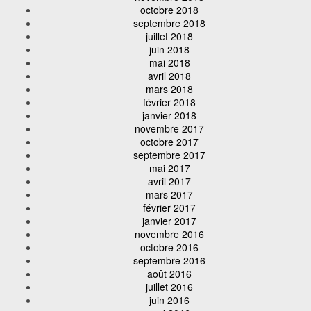
octobre 2018
septembre 2018
juillet 2018
juin 2018
mai 2018
avril 2018
mars 2018
février 2018
janvier 2018
novembre 2017
octobre 2017
septembre 2017
mai 2017
avril 2017
mars 2017
février 2017
janvier 2017
novembre 2016
octobre 2016
septembre 2016
août 2016
juillet 2016
juin 2016