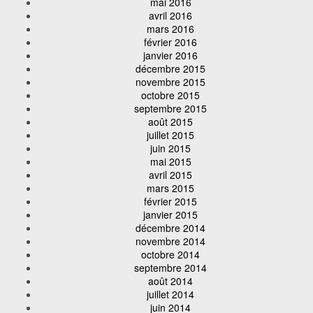
mai 2016
avril 2016
mars 2016
février 2016
janvier 2016
décembre 2015
novembre 2015
octobre 2015
septembre 2015
août 2015
juillet 2015
juin 2015
mai 2015
avril 2015
mars 2015
février 2015
janvier 2015
décembre 2014
novembre 2014
octobre 2014
septembre 2014
août 2014
juillet 2014
juin 2014