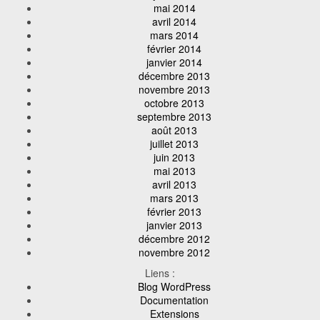
mai 2014
avril 2014
mars 2014
février 2014
janvier 2014
décembre 2013
novembre 2013
octobre 2013
septembre 2013
août 2013
juillet 2013
juin 2013
mai 2013
avril 2013
mars 2013
février 2013
janvier 2013
décembre 2012
novembre 2012
Liens :
Blog WordPress
Documentation
Extensions