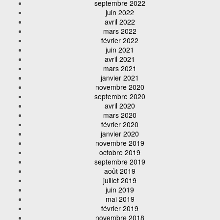
septembre 2022
juin 2022
avril 2022
mars 2022
février 2022
juin 2021
avril 2021
mars 2021
janvier 2021
novembre 2020
septembre 2020
avril 2020
mars 2020
février 2020
janvier 2020
novembre 2019
octobre 2019
septembre 2019
août 2019
juillet 2019
juin 2019
mai 2019
février 2019
novembre 2018