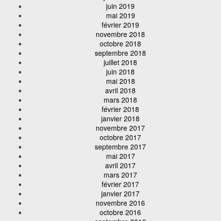
juin 2019
mai 2019
février 2019
novembre 2018
octobre 2018
septembre 2018
juillet 2018
juin 2018
mai 2018
avril 2018
mars 2018
février 2018
janvier 2018
novembre 2017
octobre 2017
septembre 2017
mai 2017
avril 2017
mars 2017
février 2017
janvier 2017
novembre 2016
octobre 2016