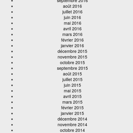
septembre 2016
août 2016
juillet 2016
juin 2016
mai 2016
avril 2016
mars 2016
février 2016
janvier 2016
décembre 2015
novembre 2015
octobre 2015
septembre 2015
août 2015
juillet 2015
juin 2015
mai 2015
avril 2015
mars 2015
février 2015
janvier 2015
décembre 2014
novembre 2014
octobre 2014