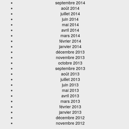
septembre 2014
août 2014
juillet 2014
juin 2014
mai 2014
avril 2014
mars 2014
février 2014
janvier 2014
décembre 2013
novembre 2013
octobre 2013
septembre 2013
août 2013
juillet 2013
juin 2013
mai 2013
avril 2013
mars 2013
février 2013
janvier 2013
décembre 2012
novembre 2012