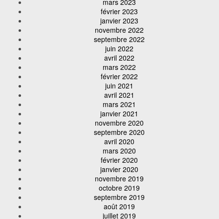
mars 2023
février 2023
janvier 2023
novembre 2022
septembre 2022
juin 2022
avril 2022
mars 2022
février 2022
juin 2021
avril 2021
mars 2021
janvier 2021
novembre 2020
septembre 2020
avril 2020
mars 2020
février 2020
janvier 2020
novembre 2019
octobre 2019
septembre 2019
août 2019
juillet 2019