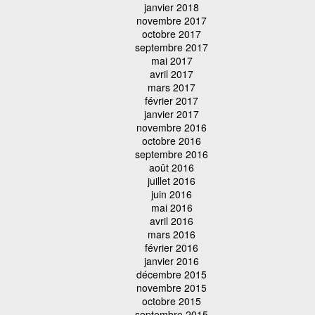
janvier 2018
novembre 2017
octobre 2017
septembre 2017
mai 2017
avril 2017
mars 2017
février 2017
janvier 2017
novembre 2016
octobre 2016
septembre 2016
août 2016
juillet 2016
juin 2016
mai 2016
avril 2016
mars 2016
février 2016
janvier 2016
décembre 2015
novembre 2015
octobre 2015
septembre 2015