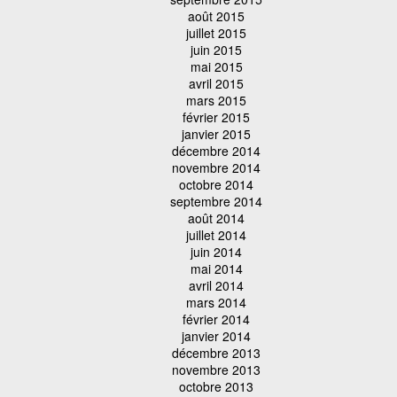
août 2015
juillet 2015
juin 2015
mai 2015
avril 2015
mars 2015
février 2015
janvier 2015
décembre 2014
novembre 2014
octobre 2014
septembre 2014
août 2014
juillet 2014
juin 2014
mai 2014
avril 2014
mars 2014
février 2014
janvier 2014
décembre 2013
novembre 2013
octobre 2013