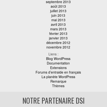
septembre 2013
août 2013
juillet 2013
juin 2013
mai 2013
avril 2013
mars 2013
février 2013
janvier 2013
décembre 2012
novembre 2012
Liens :
Blog WordPress
Documentation
Extensions
Forums d’entraide en français
La planète WordPress
Remarque
Thèmes
NOTRE PARTENAIRE DSI