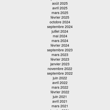
août 2025
avril 2025
mars 2025
février 2025
octobre 2024
septembre 2024
juillet 2024
mai 2024
mars 2024
février 2024
septembre 2023
mars 2023
février 2023
janvier 2023
novembre 2022
septembre 2022
juin 2022
avril 2022
mars 2022
février 2022
juin 2021
avril 2021
mars 2021