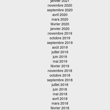
janvier 2021
novembre 2020
septembre 2020
avril 2020
mars 2020
février 2020
janvier 2020
novembre 2019
octobre 2019
septembre 2019
août 2019
juillet 2019
juin 2019
mai 2019
février 2019
novembre 2018
octobre 2018
septembre 2018
juillet 2018
juin 2018
mai 2018
avril 2018
mars 2018
février 2018