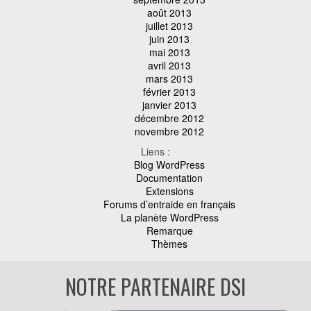
août 2013
juillet 2013
juin 2013
mai 2013
avril 2013
mars 2013
février 2013
janvier 2013
décembre 2012
novembre 2012
Liens :
Blog WordPress
Documentation
Extensions
Forums d’entraide en français
La planète WordPress
Remarque
Thèmes
NOTRE PARTENAIRE DSI