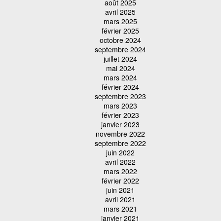
août 2025
avril 2025
mars 2025
février 2025
octobre 2024
septembre 2024
juillet 2024
mai 2024
mars 2024
février 2024
septembre 2023
mars 2023
février 2023
janvier 2023
novembre 2022
septembre 2022
juin 2022
avril 2022
mars 2022
février 2022
juin 2021
avril 2021
mars 2021
janvier 2021