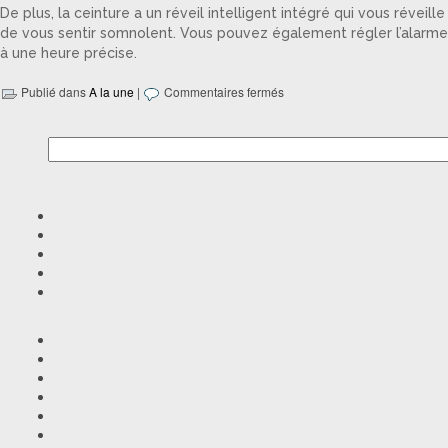
De plus, la ceinture a un réveil intelligent intégré qui vous réve
de vous sentir somnolent. Vous pouvez également régler l’alarme 
à une heure précise.
Publié dans
A la une
|
Commentaires fermés