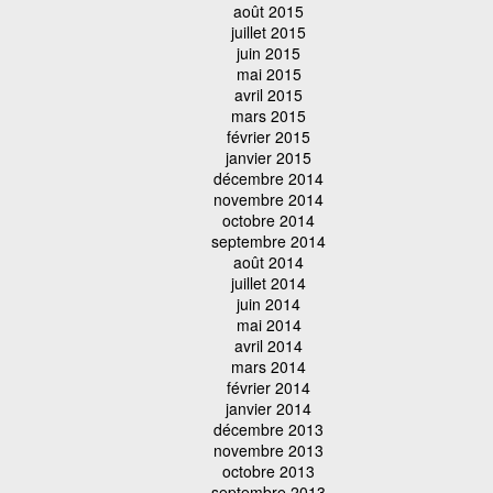
août 2015
juillet 2015
juin 2015
mai 2015
avril 2015
mars 2015
février 2015
janvier 2015
décembre 2014
novembre 2014
octobre 2014
septembre 2014
août 2014
juillet 2014
juin 2014
mai 2014
avril 2014
mars 2014
février 2014
janvier 2014
décembre 2013
novembre 2013
octobre 2013
septembre 2013