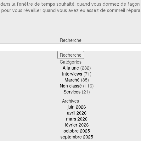
ille dans la fenêtre de temps souhaité, quand vous dormez de façon
pour vous réveiller quand vous avez eu assez de sommeil réparateu
Recherche
Catégories
A la une
(232)
Interviews
(71)
Marché
(85)
Non classé
(116)
Services
(21)
Archives
juin 2026
avril 2026
mars 2026
février 2026
octobre 2025
septembre 2025