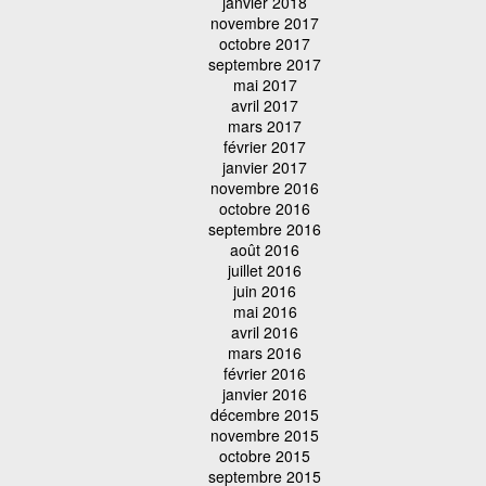
janvier 2018
novembre 2017
octobre 2017
septembre 2017
mai 2017
avril 2017
mars 2017
février 2017
janvier 2017
novembre 2016
octobre 2016
septembre 2016
août 2016
juillet 2016
juin 2016
mai 2016
avril 2016
mars 2016
février 2016
janvier 2016
décembre 2015
novembre 2015
octobre 2015
septembre 2015