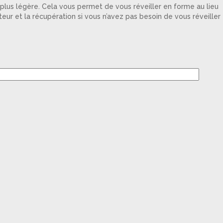
 plus légère. Cela vous permet de vous réveiller en forme au lieu
r et la récupération si vous n’avez pas besoin de vous réveiller