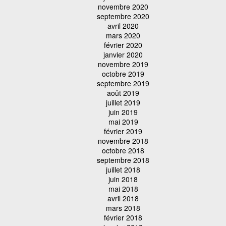
novembre 2020
septembre 2020
avril 2020
mars 2020
février 2020
janvier 2020
novembre 2019
octobre 2019
septembre 2019
août 2019
juillet 2019
juin 2019
mai 2019
février 2019
novembre 2018
octobre 2018
septembre 2018
juillet 2018
juin 2018
mai 2018
avril 2018
mars 2018
février 2018