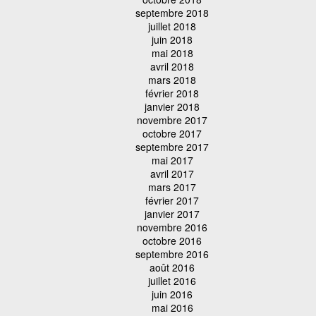
septembre 2018
juillet 2018
juin 2018
mai 2018
avril 2018
mars 2018
février 2018
janvier 2018
novembre 2017
octobre 2017
septembre 2017
mai 2017
avril 2017
mars 2017
février 2017
janvier 2017
novembre 2016
octobre 2016
septembre 2016
août 2016
juillet 2016
juin 2016
mai 2016