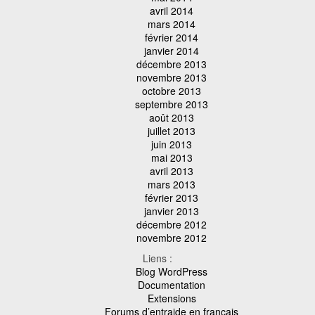
avril 2014
mars 2014
février 2014
janvier 2014
décembre 2013
novembre 2013
octobre 2013
septembre 2013
août 2013
juillet 2013
juin 2013
mai 2013
avril 2013
mars 2013
février 2013
janvier 2013
décembre 2012
novembre 2012
Liens :
Blog WordPress
Documentation
Extensions
Forums d’entraide en français