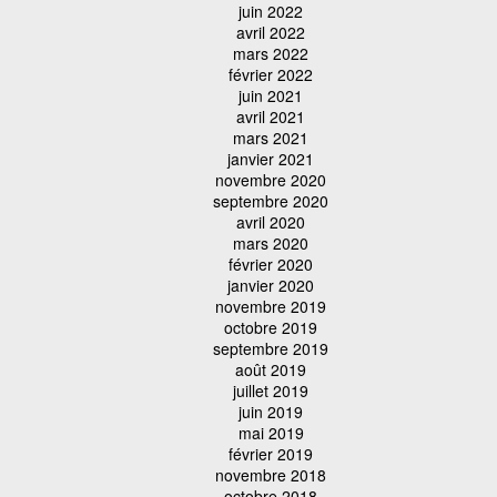
juin 2022
avril 2022
mars 2022
février 2022
juin 2021
avril 2021
mars 2021
janvier 2021
novembre 2020
septembre 2020
avril 2020
mars 2020
février 2020
janvier 2020
novembre 2019
octobre 2019
septembre 2019
août 2019
juillet 2019
juin 2019
mai 2019
février 2019
novembre 2018
octobre 2018