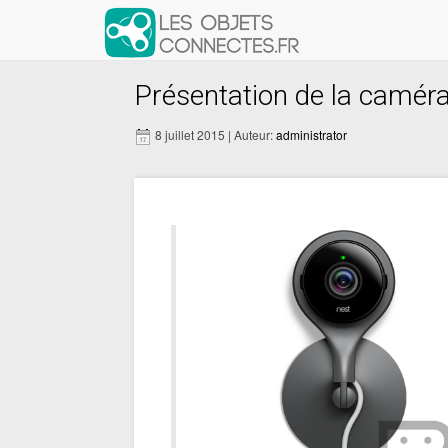
Présentation de la camér
8 juillet 2015 | Auteur:
administrator