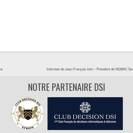
ce
Interview de Jean-François Istin – Président de NDMAC S
NOTRE PARTENAIRE DSI