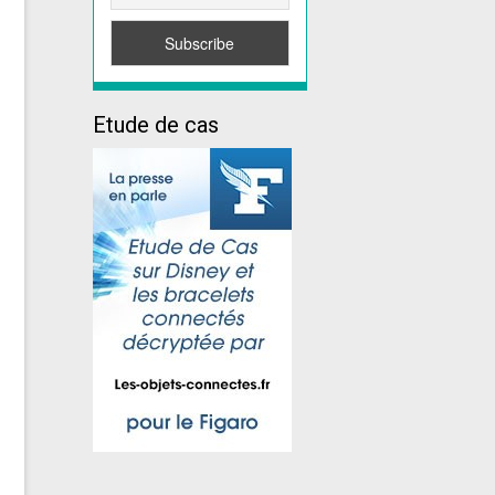
Etude de cas