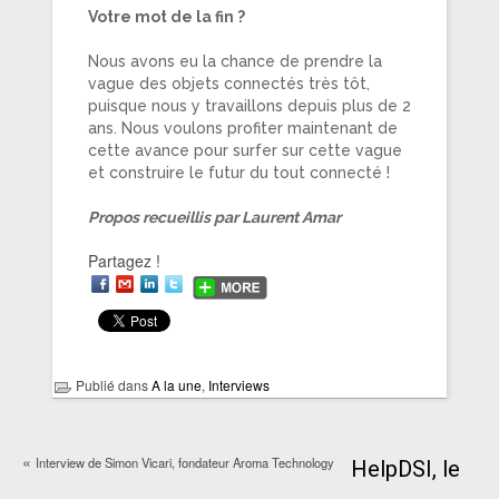
Votre mot de la fin ?
Nous avons eu la chance de prendre la
vague des objets connectés très tôt,
puisque nous y travaillons depuis plus de 2
ans. Nous voulons profiter maintenant de
cette avance pour surfer sur cette vague
et construire le futur du tout connecté !
Propos recueillis par Laurent Amar
Partagez !
Publié dans
A la une
,
Interviews
«
Interview de Simon Vicari, fondateur Aroma Technology
HelpDSI, le