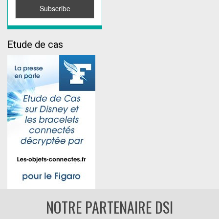
Etude de cas
NOTRE PARTENAIRE DSI