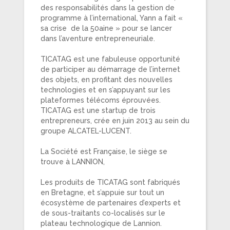
des responsabilités dans la gestion de
programme à l’international, Yann a fait «
sa crise de la 50aine » pour se lancer
dans l’aventure entrepreneuriale.
TICATAG est une fabuleuse opportunité
de participer au démarrage de l’internet
des objets, en profitant des nouvelles
technologies et en s’appuyant sur les
plateformes télécoms éprouvées.
TICATAG est une startup de trois
entrepreneurs, crée en juin 2013 au sein du
groupe ALCATEL-LUCENT.
La Société est Française, le siège se
trouve à LANNION,
Les produits de TICATAG sont fabriqués
en Bretagne, et s’appuie sur tout un
écosystème de partenaires d’experts et
de sous-traitants co-localisés sur le
plateau technologique de Lannion.