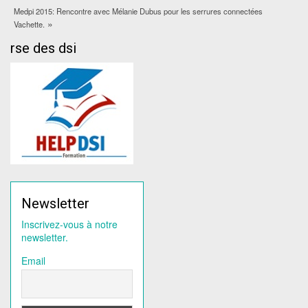
Medpi 2015: Rencontre avec Mélanie Dubus pour les serrures connectées
»
Vachette.
rse des dsi
Newsletter
Inscrivez-vous à notre
newsletter.
Email