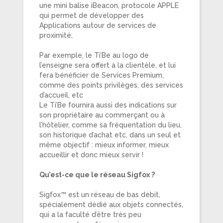
une mini balise iBeacon, protocole APPLE
qui permet de développer des
Applications autour de services de
proximité,
Par exemple, le Ti’Be au logo de
l’enseigne sera offert à la clientèle, et lui
fera bénéficier de Services Premium,
comme des points privilèges, des services
d’accueil, etc
Le Ti’Be fournira aussi des indications sur
son propriétaire au commerçant ou à
l’hôtelier, comme sa fréquentation du lieu,
son historique d’achat etc, dans un seul et
même objectif : mieux informer, mieux
accueillir et donc mieux servir !
Qu’est-ce que le réseau Sigfox ?
Sigfox™ est un réseau de bas débit,
spécialement dédié aux objets connectés,
qui a la faculté d’être très peu