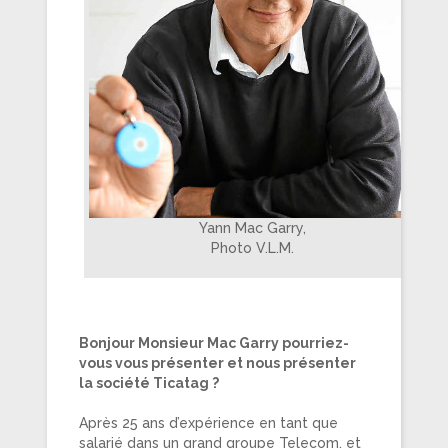
Yann Mac Garry,
Photo V.L.M.
Bonjour Monsieur Mac Garry pourriez-
vous vous présenter et nous présenter
la société Ticatag ?
Après 25 ans d’expérience en tant que
salarié dans un grand groupe Telecom, et