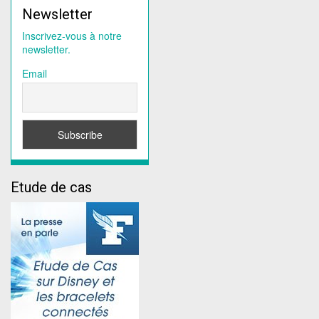
Newsletter
Inscrivez-vous à notre
newsletter.
Email
Etude de cas