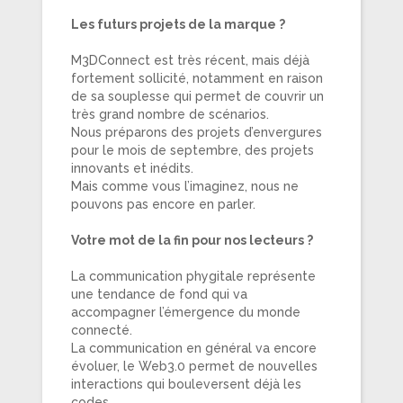
Les futurs projets de la marque ?
M3DConnect est très récent, mais déjà
fortement sollicité, notamment en raison
de sa souplesse qui permet de couvrir un
très grand nombre de scénarios.
Nous préparons des projets d’envergures
pour le mois de septembre, des projets
innovants et inédits.
Mais comme vous l’imaginez, nous ne
pouvons pas encore en parler.
Votre mot de la fin pour nos lecteurs ?
La communication phygitale représente
une tendance de fond qui va
accompagner l’émergence du monde
connecté.
La communication en général va encore
évoluer, le Web3.0 permet de nouvelles
interactions qui bouleversent déjà les
codes.