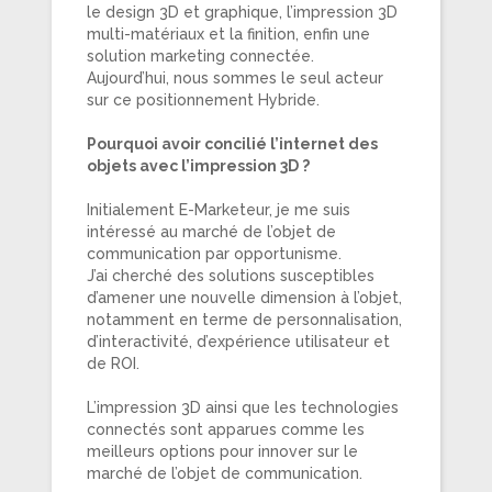
le design 3D et graphique, l’impression 3D
multi-matériaux et la finition, enfin une
solution marketing connectée.
Aujourd’hui, nous sommes le seul acteur
sur ce positionnement Hybride.
Pourquoi avoir concilié l’internet des
objets avec l’impression 3D ?
Initialement E-Marketeur, je me suis
intéressé au marché de l’objet de
communication par opportunisme.
J’ai cherché des solutions susceptibles
d’amener une nouvelle dimension à l’objet,
notamment en terme de personnalisation,
d’interactivité, d’expérience utilisateur et
de ROI.
L’impression 3D ainsi que les technologies
connectés sont apparues comme les
meilleurs options pour innover sur le
marché de l’objet de communication.