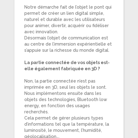
Notre démarche fait de l’objet le pont qui
permet de créer un lien digital simple,
naturel et durable avec les utilisateurs
pour animer, divertir, acquérir ou fidéliser
avec innovation.
Désormais l’objet de communication est
au centre de l’immersion expérientielle et
s’appuie sur la richesse du monde digital.
La partie connectée de vos objets est-
elle également fabriquée en 3D ?
Non, la partie connectée n’est pas
imprimée en 3D, seul les objets le sont.
Nous implémentons ensuite dans les
objets des technologies, Bluetooth low
energy, en fonction des usages
recherchés.
Cela permet de gérer plusieurs types
d’informations tel que la température, la
luminosité, le mouvement, l’humidité,
géolocalisation….