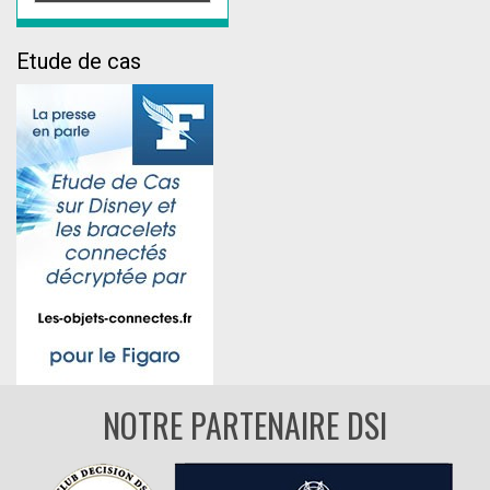
Etude de cas
NOTRE PARTENAIRE DSI