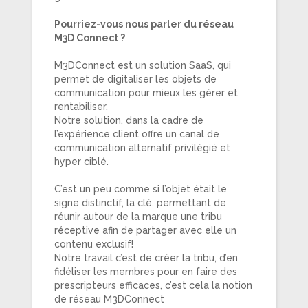
Pourriez-vous nous parler du réseau
M3D Connect ?
M3DConnect est un solution SaaS, qui
permet de digitaliser les objets de
communication pour mieux les gérer et
rentabiliser.
Notre solution, dans la cadre de
l’expérience client offre un canal de
communication alternatif privilégié et
hyper ciblé.
C’est un peu comme si l’objet était le
signe distinctif, la clé, permettant de
réunir autour de la marque une tribu
réceptive afin de partager avec elle un
contenu exclusif!
Notre travail c’est de créer la tribu, d’en
fidéliser les membres pour en faire des
prescripteurs efficaces, c’est cela la notion
de réseau M3DConnect