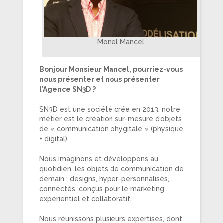
Monel Mancel
Bonjour Monsieur Mancel, pourriez-vous
nous présenter et nous présenter
l’Agence SN3D ?
SN3D est une société crée en 2013, notre
métier est le création sur-mesure d’objets
de « communication phygitale » (physique
+ digital).
Nous imaginons et développons au
quotidien, les objets de communication de
demain : designs, hyper-personnalisés,
connectés, conçus pour le marketing
expérientiel et collaboratif.
Nous réunissons plusieurs expertises, dont