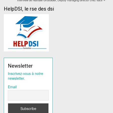
HelpDSI, le rse des dsi
Newsletter
Inscrivez-vous à notre
newsletter.
Email