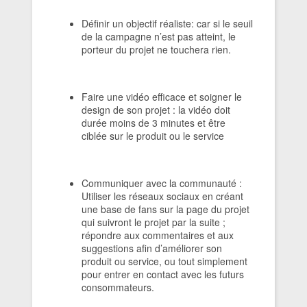
Définir un objectif réaliste: car si le seuil
de la campagne n’est pas atteint, le
porteur du projet ne touchera rien.
Faire une vidéo efficace et soigner le
design de son projet : la vidéo doit
durée moins de 3 minutes et être
ciblée sur le produit ou le service
Communiquer avec la communauté :
Utiliser les réseaux sociaux en créant
une base de fans sur la page du projet
qui suivront le projet par la suite ;
répondre aux commentaires et aux
suggestions afin d’améliorer son
produit ou service, ou tout simplement
pour entrer en contact avec les futurs
consommateurs.