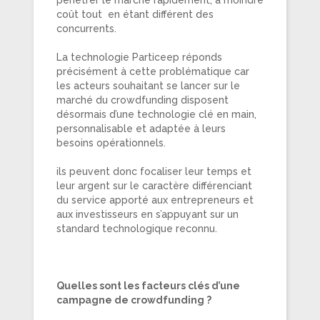
coût tout en étant différent des
concurrents.
La technologie Particeep réponds
précisément à cette problématique car
les acteurs souhaitant se lancer sur le
marché du crowdfunding disposent
désormais d’une technologie clé en main,
personnalisable et adaptée à leurs
besoins opérationnels.
ils peuvent donc focaliser leur temps et
leur argent sur le caractère différenciant
du service apporté aux entrepreneurs et
aux investisseurs en s’appuyant sur un
standard technologique reconnu.
Quelles sont les facteurs clés d’une
campagne de crowdfunding ?