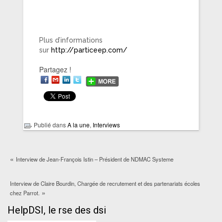
Plus d’informations
sur
http://particeep.com/
Partagez !
Publié dans
A la une
,
Interviews
«
Interview de Jean-François Istin – Président de NDMAC Systeme
Interview de Claire Bourdin, Chargée de recrutement et des partenariats écoles
»
chez Parrot.
HelpDSI, le rse des dsi