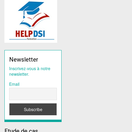
Newsletter
Inscrivez-vous à notre
newsletter.
Email
Etude de cas