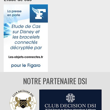
NOTRE PARTENAIRE DSI