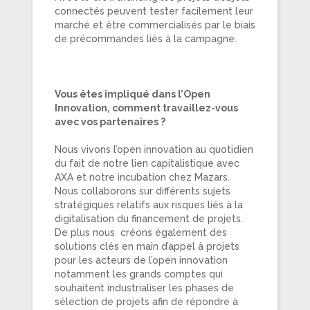
connectés peuvent tester facilement leur
marché et être commercialisés par le biais
de précommandes liés à la campagne.
Vous êtes impliqué dans l’Open
Innovation, comment travaillez-vous
avec vos partenaires ?
Nous vivons l’open innovation au quotidien
du fait de notre lien capitalistique avec
AXA et notre incubation chez Mazars.
Nous collaborons sur différents sujets
stratégiques relatifs aux risques liés à la
digitalisation du financement de projets.
De plus nous créons également des
solutions clés en main d’appel à projets
pour les acteurs de l’open innovation
notamment les grands comptes qui
souhaitent industrialiser les phases de
sélection de projets afin de répondre à