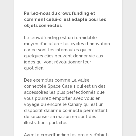
Parlez-nous du crowdfunding et
comment celui-ci est adapté pour les
objets connectés
Le crowdfunding est un formidable
moyen d’accélérer les cycles d’innovation
car ce sont les internautes qui en
quelques clics peuvent donner vie aux
idées qui vont révolutionner leur
quotidien.
Des exemples comme La valise
connectée Space Case 1 qui est un des
accessoires les plus perfectionnés que
vous pourrez emporter avec vous en
voyage ou encore le Canary qui est un
dispositif d’alarme connecté permettant
de sécuriser sa maison en sont des
illustrations parfaites.
Avec le crowdfunding les projets d’objets