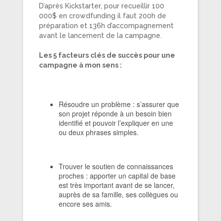
D’après Kickstarter, pour recueillir 100
000$ en crowdfunding il faut 200h de
préparation et 136h d’accompagnement
avant le lancement de la campagne.
Les 5 facteurs clés de succès pour une
campagne à mon sens :
Résoudre un problème : s’assurer que
son projet réponde à un besoin bien
identifié et pouvoir l’expliquer en une
ou deux phrases simples.
Trouver le soutien de connaissances
proches : apporter un capital de base
est très important avant de se lancer,
auprès de sa famille, ses collègues ou
encore ses amis.