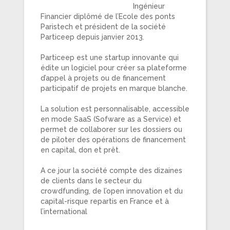
Ingénieur
Financier diplômé de l’Ecole des ponts
Paristech et président de la société
Particeep depuis janvier 2013.
Particeep est une startup innovante qui
édite un logiciel pour créer sa plateforme
d’appel à projets ou de financement
participatif de projets en marque blanche.
La solution est personnalisable, accessible
en mode SaaS (Sofware as a Service) et
permet de collaborer sur les dossiers ou
de piloter des opérations de financement
en capital, don et prêt.
A ce jour la société compte des dizaines
de clients dans le secteur du
crowdfunding, de l’open innovation et du
capital-risque repartis en France et à
l’international