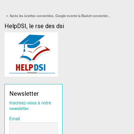
«
Après les lunettes connectées, Google invente la Basket connectée…
HelpDSI, le rse des dsi
Newsletter
Inscrivez-vous à notre
newsletter.
Email