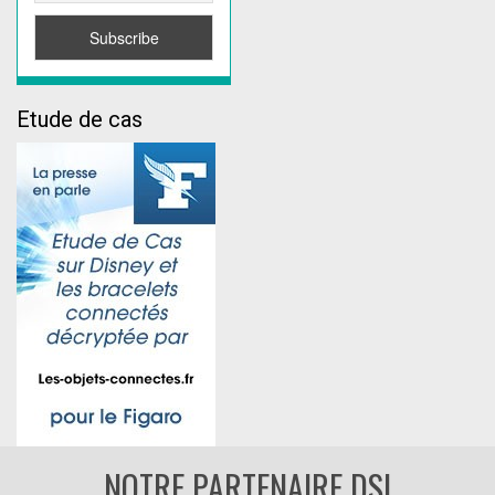
Etude de cas
NOTRE PARTENAIRE DSI