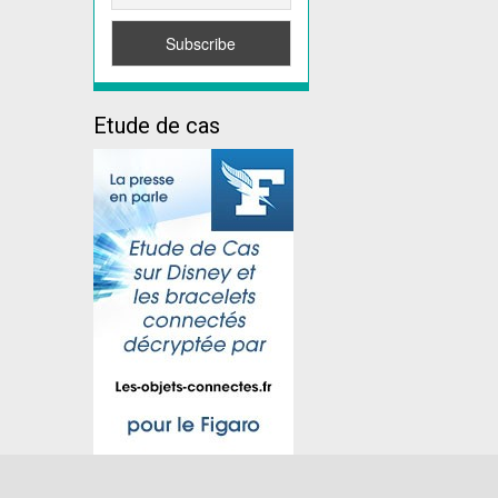
Etude de cas