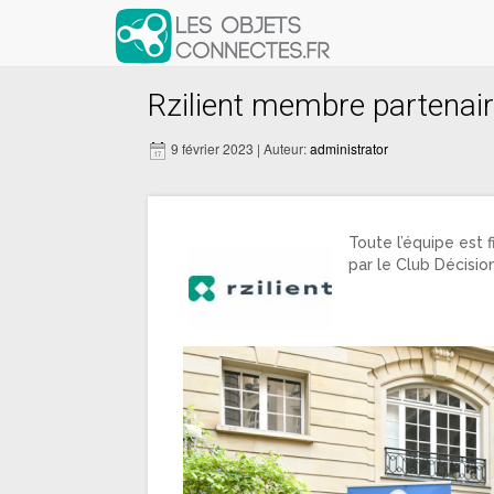
Rzilient membre partenai
9 février 2023 | Auteur:
administrator
Toute l’équipe est 
par le Club Décisio