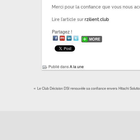
Merci pour la confiance que vous nous ac
Lire l’article sur
rzilient.club
Partagez !
Publié dans
A la une
«
Le Club Décision DSI renouvèle sa confiance envers Hitachi Solut