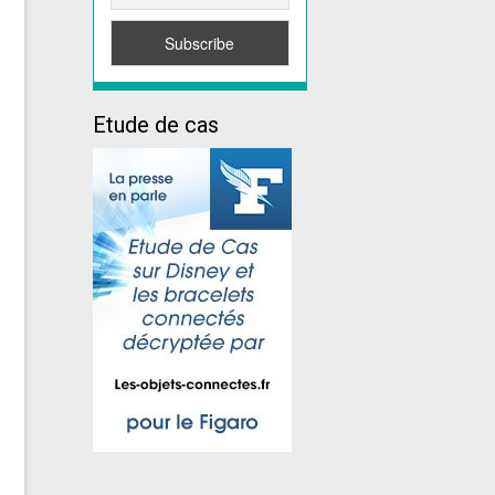
Etude de cas