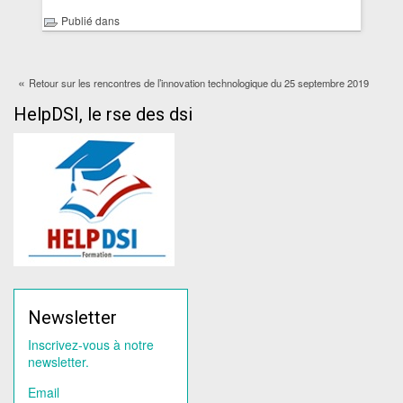
Publié dans
«
Retour sur les rencontres de l’innovation technologique du 25 septembre 2019
HelpDSI, le rse des dsi
Newsletter
Inscrivez-vous à notre
newsletter.
Email