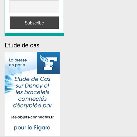
Etude de cas