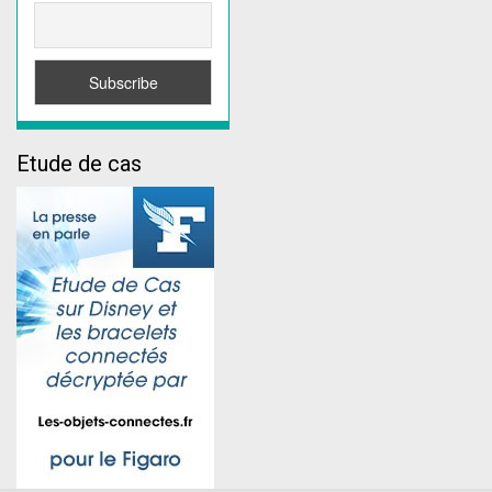
Etude de cas