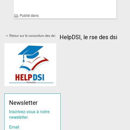
Publié dans
«
Retour sur le consortium des dsi
HelpDSI, le rse des dsi
Newsletter
Inscrivez-vous à notre
newsletter.
Email