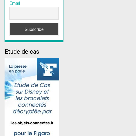
Email
Etude de cas