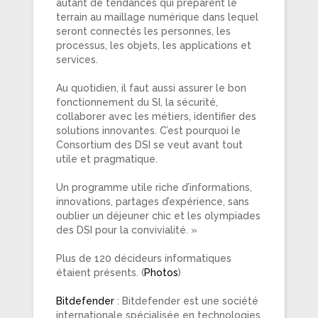
autant de tendances qui préparent le
terrain au maillage numérique dans lequel
seront connectés les personnes, les
processus, les objets, les applications et
services.
Au quotidien, il faut aussi assurer le bon
fonctionnement du SI, la sécurité,
collaborer avec les métiers, identifier des
solutions innovantes. C’est pourquoi le
Consortium des DSI se veut avant tout
utile et pragmatique.
Un programme utile riche d’informations,
innovations, partages d’expérience, sans
oublier un déjeuner chic et les olympiades
des DSI pour la convivialité. »
Plus de 120 décideurs informatiques
étaient présents. (
Photos
)
Bitdefender
: Bitdefender est une société
internationale spécialisée en technologies