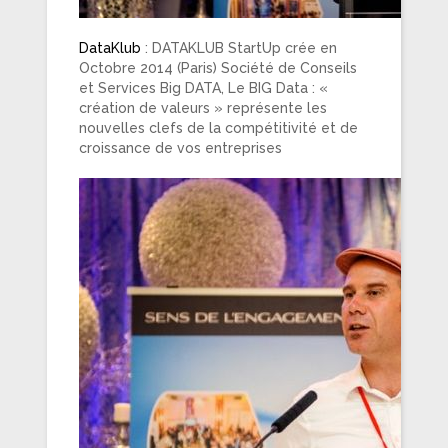
DataKlub
: DATAKLUB StartUp crée en
Octobre 2014 (Paris) Société de Conseils
et Services Big DATA, Le BIG Data : «
création de valeurs » représente les
nouvelles clefs de la compétitivité et de
croissance de vos entreprises