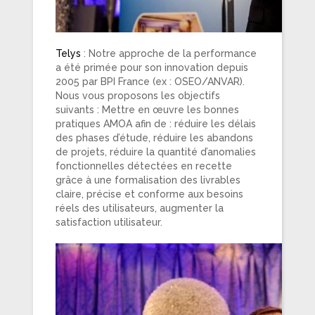
Telys
: Notre approche de la performance
a été primée pour son innovation depuis
2005 par BPI France (ex : OSEO/ANVAR).
Nous vous proposons les objectifs
suivants : Mettre en œuvre les bonnes
pratiques AMOA afin de : réduire les délais
des phases d’étude, réduire les abandons
de projets, réduire la quantité d’anomalies
fonctionnelles détectées en recette
grâce à une formalisation des livrables
claire, précise et conforme aux besoins
réels des utilisateurs, augmenter la
satisfaction utilisateur.