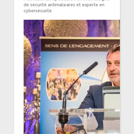
de sécurité antimalwares et experte en
cybersécurité.