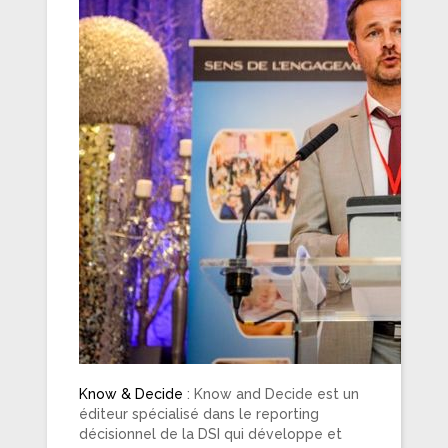
Know & Decide
: Know and Decide est un
éditeur spécialisé dans le reporting
décisionnel de la DSI qui développe et