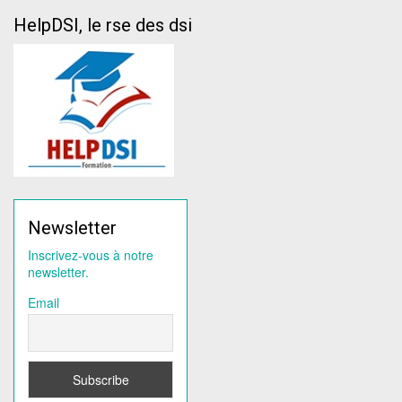
HelpDSI, le rse des dsi
Newsletter
Inscrivez-vous à notre
newsletter.
Email