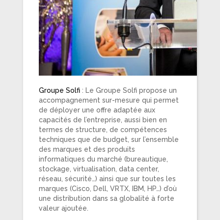
Groupe Solfi
: Le Groupe Solfi propose un
accompagnement sur-mesure qui permet
de déployer une offre adaptée aux
capacités de l’entreprise, aussi bien en
termes de structure, de compétences
techniques que de budget, sur l’ensemble
des marques et des produits
informatiques du marché (bureautique,
stockage, virtualisation, data center,
réseau, sécurité…) ainsi que sur toutes les
marques (Cisco, Dell, VRTX, IBM, HP…) d’où
une distribution dans sa globalité à forte
valeur ajoutée.