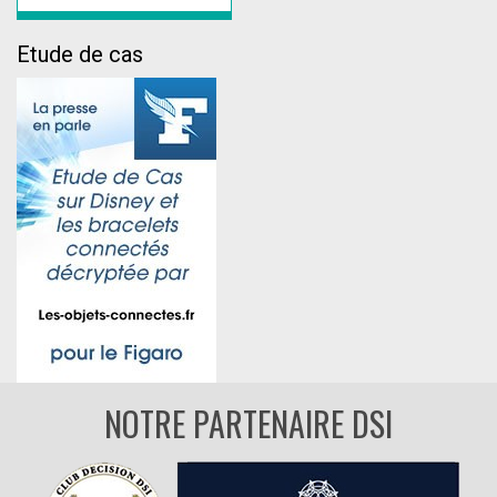
Etude de cas
NOTRE PARTENAIRE DSI