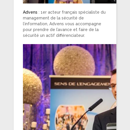
Advens
: 1er acteur français spécialiste du
management de la sécurité de
l’information, Advens vous accompagne
pour prendre de l’avance et faire de la
sécurité un actif différenciateur.