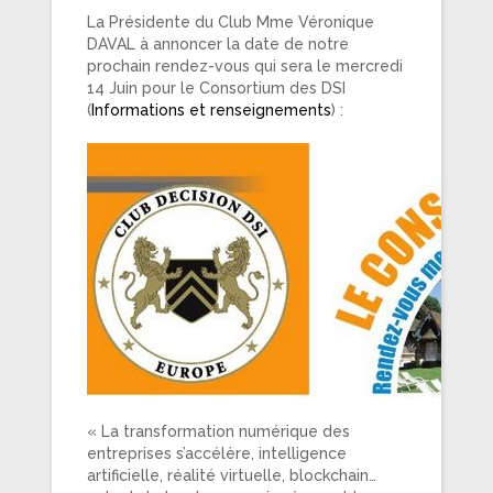
La Présidente du Club Mme Véronique
DAVAL à annoncer la date de notre
prochain rendez-vous qui sera le mercredi
14 Juin pour le Consortium des DSI
(
Informations et renseignements
) :
« La transformation numérique des
entreprises s’accélère, intelligence
artificielle, réalité virtuelle, blockchain…