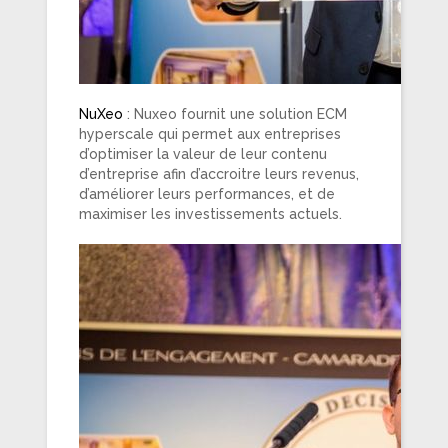
NuXeo
: Nuxeo fournit une solution ECM
hyperscale qui permet aux entreprises
d’optimiser la valeur de leur contenu
d’entreprise afin d’accroitre leurs revenus,
d’améliorer leurs performances, et de
maximiser les investissements actuels.