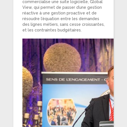
commercialise une suite logicielle, Global
View, qui permet de passer d’une gestion
réactive à une gestion proactive et de
résoudre l’équation entre les demandes
des lignes métiers, sans cesse croissantes,
et les contraintes budgétaires.