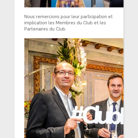
Nous remercions pour leur participation et
implication les Membres du Club et les
Partenaires du Club.