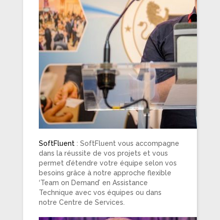
SoftFluent
: SoftFluent vous accompagne
dans la réussite de vos projets et vous
permet d’étendre votre équipe selon vos
besoins grâce à notre approche flexible
‘Team on Demand’ en Assistance
Technique avec vos équipes ou dans
notre Centre de Services.