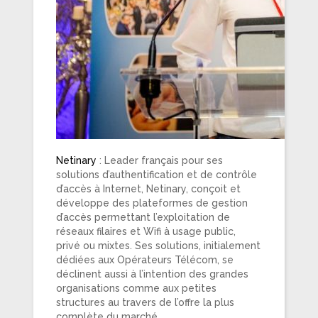
Netinary
: Leader français pour ses
solutions d’authentification et de contrôle
d’accès à Internet, Netinary, conçoit et
développe des plateformes de gestion
d’accès permettant l’exploitation de
réseaux filaires et Wifi à usage public,
privé ou mixtes. Ses solutions, initialement
dédiées aux Opérateurs Télécom, se
déclinent aussi à l’intention des grandes
organisations comme aux petites
structures au travers de l’offre la plus
complète du marché.