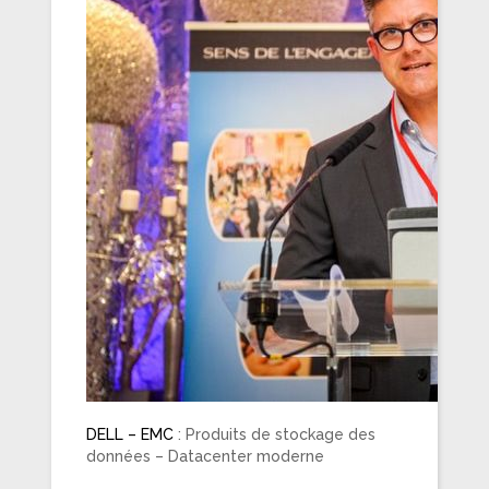
DELL – EMC
: Produits de stockage des
données – Datacenter moderne