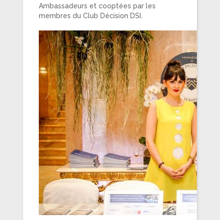
Ambassadeurs et cooptées par les
membres du Club Décision DSI.