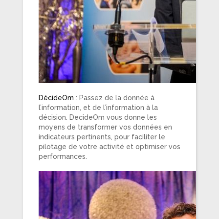
DécideOm
: Passez de la donnée à
l’information, et de l’information à la
décision. DecideOm vous donne les
moyens de transformer vos données en
indicateurs pertinents, pour faciliter le
pilotage de votre activité et optimiser vos
performances.