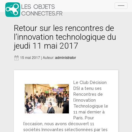
Toggl
navig
Retour sur les rencontres de
l’innovation technologique du
jeudi 11 mai 2017
15 mai 2017 | Auteur:
administrator
Le Club Décision
DSI a tenu ses
Rencontres de
l’innovation
Technologique le
11 mai dernier à
Paris. Pour
l’occasion, nous avons découvert 11
sociétés Innovantes sélectionnées par les