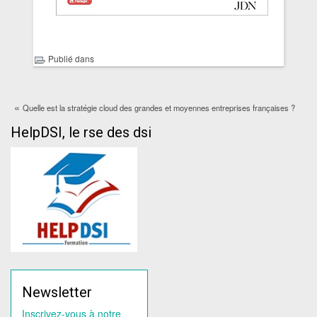
Publié dans
«
Quelle est la stratégie cloud des grandes et moyennes entreprises françaises ?
HelpDSI, le rse des dsi
Newsletter
Inscrivez-vous à notre