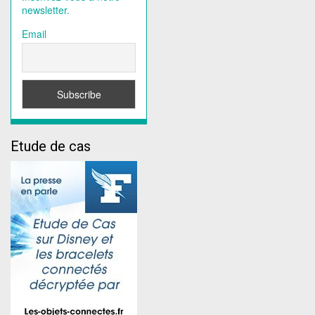
newsletter.
Email
Etude de cas