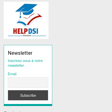
Newsletter
Inscrivez-vous à notre
newsletter.
Email