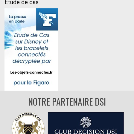
Etude de cas
NOTRE PARTENAIRE DSI