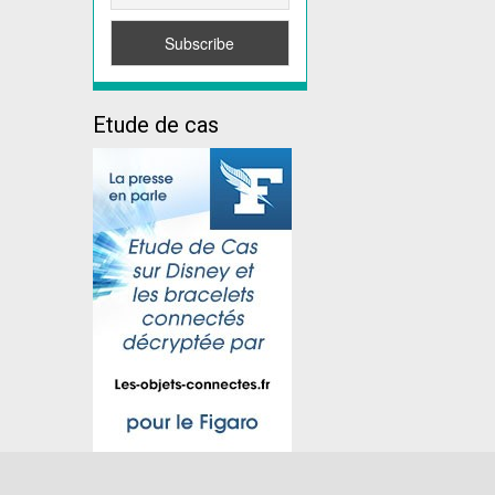
Etude de cas