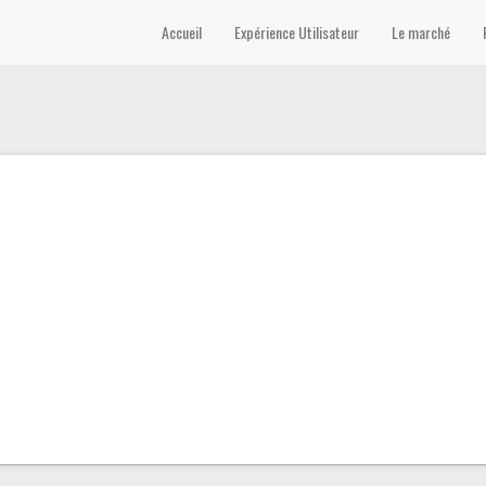
Accueil
Expérience Utilisateur
Le marché