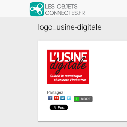
logo_usine-digitale
Partagez !