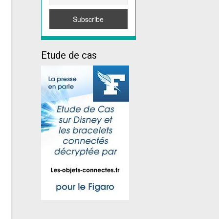
Etude de cas