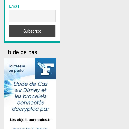
Email
Etude de cas