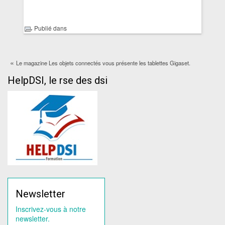
Publié dans
«
Le magazine Les objets connectés vous présente les tablettes Gigaset.
HelpDSI, le rse des dsi
Newsletter
Inscrivez-vous à notre
newsletter.