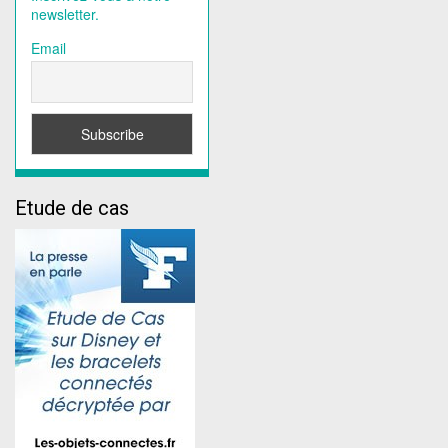
newsletter.
Email
Etude de cas