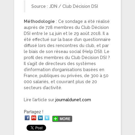
Source : JDN / Club Décision DSI
Méthodologie
: Ce sondage a été réalisé
auprès de 728 membres du Club Décision
DSI entre le 14 juin et le 29 août 2018. Il a
été effectué sur la base d’un questionnaire
diffusé lors des rencontres du club, et par
le biais de son réseau social (Help DSI). Le
profil des membres du Club Décision DSI ?
Il s’agit de directeurs des systèmes
d’information d’organisations basées en
France, publiques ou privées, de 300 à 50
000 salariés, et couvrant plus de 20
secteurs d’activité.
Lire l’article sur
journaldunet.com
Partagez !