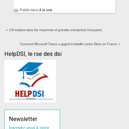
Publié dans
A la une
«
L’IA explose dans les moyennes et grandes entreprises françaises
»
Comment Microsoft Teams a gagné la bataille contre Slack en France
HelpDSI, le rse des dsi
Newsletter
Inscrivez-vous à notre