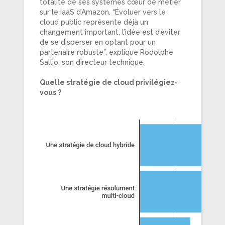
totalité de ses systèmes cœur de métier
sur le IaaS d’Amazon. “Évoluer vers le
cloud public représente déjà un
changement important, l’idée est d’éviter
de se disperser en optant pour un
partenaire robuste”, explique Rodolphe
Sallio, son directeur technique.
Quelle stratégie de cloud privilégiez-
vous ?