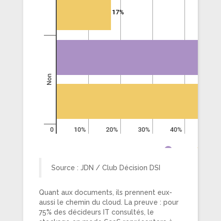
Source : JDN / Club Décision DSI
Quant aux documents, ils prennent eux-
aussi le chemin du cloud. La preuve : pour
75% des décideurs IT consultés, le