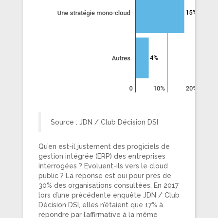
Source : JDN / Club Décision DSI
Qu’en est-il justement des progiciels de
gestion intégrée (ERP) des entreprises
interrogées ? Evoluent-ils vers le cloud
public ? La réponse est oui pour près de
30% des organisations consultées. En 2017
lors d’une précédente enquête JDN / Club
Décision DSI, elles n’étaient que 17% à
répondre par l’affirmative à la même