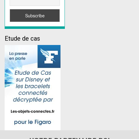
Etude de cas