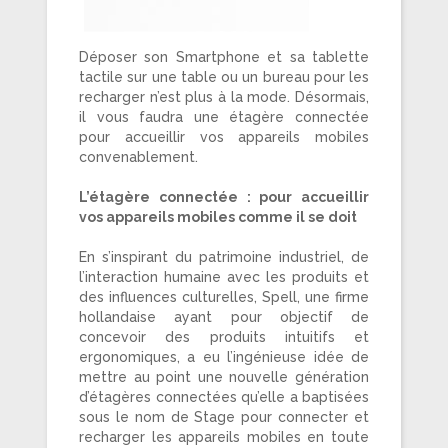
Déposer son Smartphone et sa tablette
tactile sur une table ou un bureau pour les
recharger n’est plus à la mode. Désormais,
il vous faudra une étagère connectée
pour accueillir vos appareils mobiles
convenablement.
L’étagère connectée : pour accueillir
vos appareils mobiles comme il se doit
En s’inspirant du patrimoine industriel, de
l’interaction humaine avec les produits et
des influences culturelles, Spell, une firme
hollandaise ayant pour objectif de
concevoir des produits intuitifs et
ergonomiques, a eu l’ingénieuse idée de
mettre au point une nouvelle génération
d’étagères connectées qu’elle a baptisées
sous le nom de Stage pour connecter et
recharger les appareils mobiles en toute