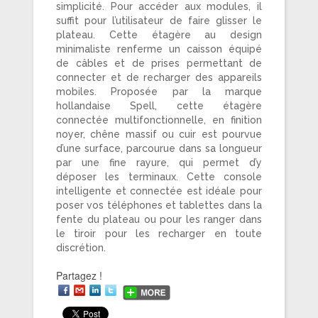
simplicité. Pour accéder aux modules, il
suffit pour l’utilisateur de faire glisser le
plateau. Cette étagère au design
minimaliste renferme un caisson équipé
de câbles et de prises permettant de
connecter et de recharger des appareils
mobiles. Proposée par la marque
hollandaise Spell, cette étagère
connectée multifonctionnelle, en finition
noyer, chêne massif ou cuir est pourvue
d’une surface, parcourue dans sa longueur
par une fine rayure, qui permet d’y
déposer les terminaux. Cette console
intelligente et connectée est idéale pour
poser vos téléphones et tablettes dans la
fente du plateau ou pour les ranger dans
le tiroir pour les recharger en toute
discrétion.
Partagez !