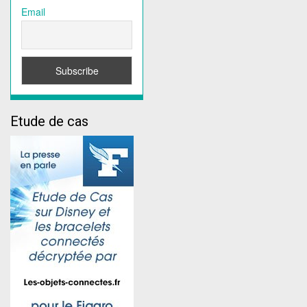
Email
Etude de cas