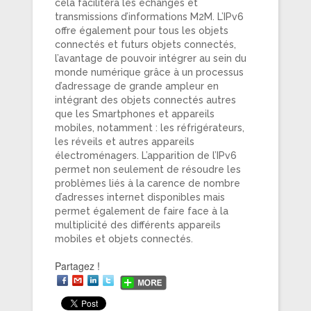
cela facilitera les échanges et
transmissions d’informations M2M. L’IPv6
offre également pour tous les objets
connectés et futurs objets connectés,
l’avantage de pouvoir intégrer au sein du
monde numérique grâce à un processus
d’adressage de grande ampleur en
intégrant des objets connectés autres
que les Smartphones et appareils
mobiles, notamment : les réfrigérateurs,
les réveils et autres appareils
électroménagers. L’apparition de l’IPv6
permet non seulement de résoudre les
problèmes liés à la carence de nombre
d’adresses internet disponibles mais
permet également de faire face à la
multiplicité des différents appareils
mobiles et objets connectés.
Partagez !