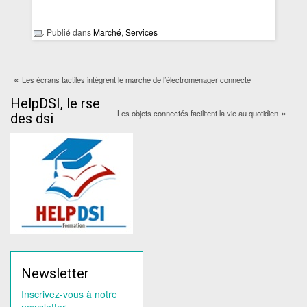
Publié dans
Marché
,
Services
«
Les écrans tactiles intègrent le marché de l’électroménager connecté
HelpDSI, le rse
»
Les objets connectés facilitent la vie au quotidien
des dsi
Newsletter
Inscrivez-vous à notre
newsletter.