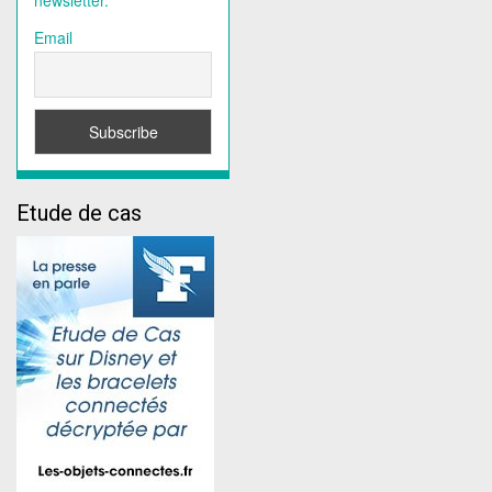
Email
Etude de cas