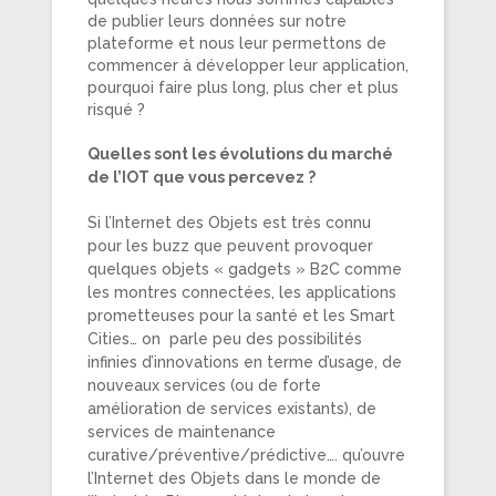
de publier leurs données sur notre
plateforme et nous leur permettons de
commencer à développer leur application,
pourquoi faire plus long, plus cher et plus
risqué ?
Quelles sont les évolutions du marché
de l’IOT que vous percevez ?
Si l’Internet des Objets est très connu
pour les buzz que peuvent provoquer
quelques objets « gadgets » B2C comme
les montres connectées, les applications
prometteuses pour la santé et les Smart
Cities… on parle peu des possibilités
infinies d’innovations en terme d’usage, de
nouveaux services (ou de forte
amélioration de services existants), de
services de maintenance
curative/préventive/prédictive…. qu’ouvre
l’Internet des Objets dans le monde de