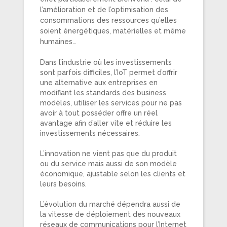
l’amélioration et de l’optimisation des
consommations des ressources qu’elles
soient énergétiques, matérielles et même
humaines…
Dans l’industrie où les investissements
sont parfois difficiles, l’IoT permet d’offrir
une alternative aux entreprises en
modifiant les standards des business
modèles, utiliser les services pour ne pas
avoir à tout posséder offre un réel
avantage afin d’aller vite et réduire les
investissements nécessaires.
L’innovation ne vient pas que du produit
ou du service mais aussi de son modèle
économique, ajustable selon les clients et
leurs besoins.
L’évolution du marché dépendra aussi de
la vitesse de déploiement des nouveaux
réseaux de communications pour l’Internet