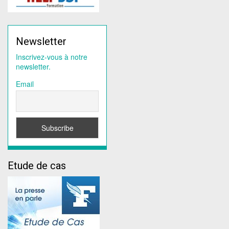
Newsletter
Inscrivez-vous à notre
newsletter.
Email
Etude de cas