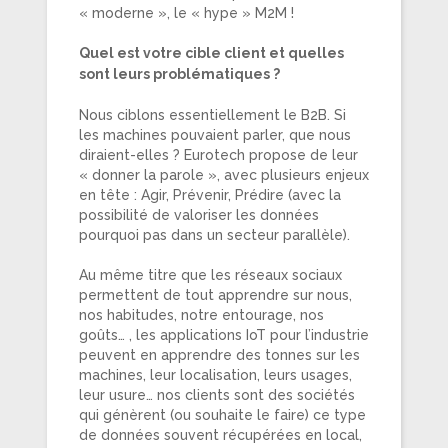
« moderne », le « hype » M2M !
Quel est votre cible client et quelles
sont leurs problématiques ?
Nous ciblons essentiellement le B2B. Si
les machines pouvaient parler, que nous
diraient-elles ? Eurotech propose de leur
« donner la parole », avec plusieurs enjeux
en tête : Agir, Prévenir, Prédire (avec la
possibilité de valoriser les données
pourquoi pas dans un secteur parallèle).
Au même titre que les réseaux sociaux
permettent de tout apprendre sur nous,
nos habitudes, notre entourage, nos
goûts… , les applications IoT pour l’industrie
peuvent en apprendre des tonnes sur les
machines, leur localisation, leurs usages,
leur usure… nos clients sont des sociétés
qui génèrent (ou souhaite le faire) ce type
de données souvent récupérées en local,