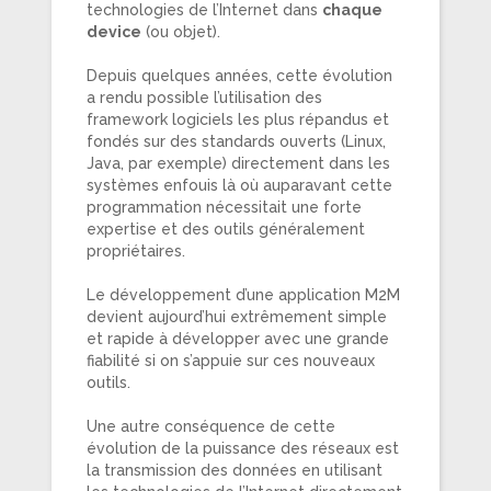
technologies de l’Internet dans
chaque
device
(ou objet).
Depuis quelques années, cette évolution
a rendu possible l’utilisation des
framework logiciels les plus répandus et
fondés sur des standards ouverts (Linux,
Java, par exemple) directement dans les
systèmes enfouis là où auparavant cette
programmation nécessitait une forte
expertise et des outils généralement
propriétaires.
Le développement d’une application M2M
devient aujourd’hui extrêmement simple
et rapide à développer avec une grande
fiabilité si on s’appuie sur ces nouveaux
outils.
Une autre conséquence de cette
évolution de la puissance des réseaux est
la transmission des données en utilisant