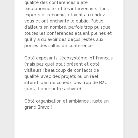
qualité des conférences a été
exceptionnelle, et les intervenants, tous
experts et reconnus étaient au rendez-
vous et ont enchanté le public. Public
d’ailleurs en nombre, parfois trop puisque
toutes les conférences étaient pleines et
qu’il y a dû avoir des déçus restés aux
portes des salles de conférence.
Coté exposants, l’écosystème IoT Français
(mais pas que) était présent et coté
visiteurs : beaucoup de contacts de
qualité, avec des projets ou un réel
intérêt, peu de curieux, pas trop de B2C
(parfait pour notre activité).
Côté organisation et ambiance : juste un
grand Bravo !