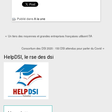
Publié dans
A la une
«
Un tiers des moyennes et grandes entreprises françaises utilisent l’IA
»
Consortium des DSI 2020 : 150 DSI attendus pour parler du Covid
HelpDSI, le rse des dsi