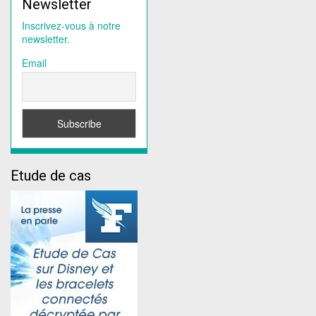
Newsletter
Inscrivez-vous à notre
newsletter.
Email
Etude de cas