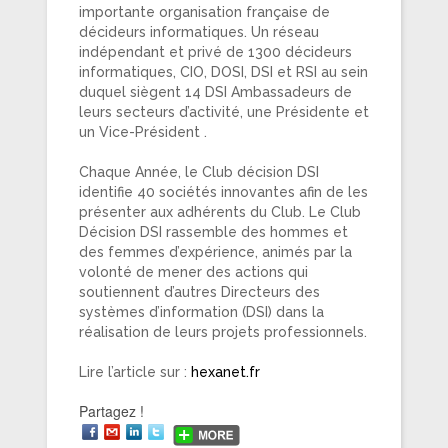
importante organisation française de
décideurs informatiques. Un réseau
indépendant et privé de 1300 décideurs
informatiques, CIO, DOSI, DSI et RSI au sein
duquel siègent 14 DSI Ambassadeurs de
leurs secteurs d’activité, une Présidente et
un Vice-Président .
Chaque Année, le Club décision DSI
identifie 40 sociétés innovantes afin de les
présenter aux adhérents du Club. Le Club
Décision DSI rassemble des hommes et
des femmes d’expérience, animés par la
volonté de mener des actions qui
soutiennent d’autres Directeurs des
systèmes d’information (DSI) dans la
réalisation de leurs projets professionnels.
Lire l’article sur :
hexanet.fr
Partagez !