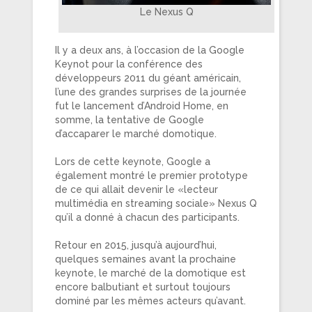
Le Nexus Q
Il y a deux ans, à l’occasion de la Google
Keynot pour la conférence des
développeurs 2011 du géant américain,
l’une des grandes surprises de la journée
fut le lancement d’Android Home, en
somme, la tentative de Google
d’accaparer le marché domotique.
Lors de cette keynote, Google a
également montré le premier prototype
de ce qui allait devenir le «lecteur
multimédia en streaming sociale» Nexus Q
qu’il a donné à chacun des participants.
Retour en 2015, jusqu’à aujourd’hui,
quelques semaines avant la prochaine
keynote, le marché de la domotique est
encore balbutiant et surtout toujours
dominé par les mêmes acteurs qu’avant.