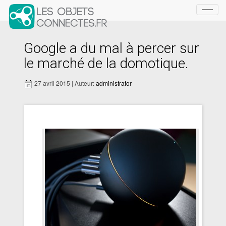
Toggl
navig
Google a du mal à percer sur
le marché de la domotique.
27 avril 2015 | Auteur:
administrator