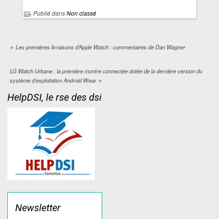
Publié dans
Non classé
«
Les premières livraisons d’Apple Watch : commentaires de Dan Wagner
LG Watch Urbane : la première montre connectée dotée de la dernière version du
»
système d’exploitation Android Wear
HelpDSI, le rse des dsi
Newsletter