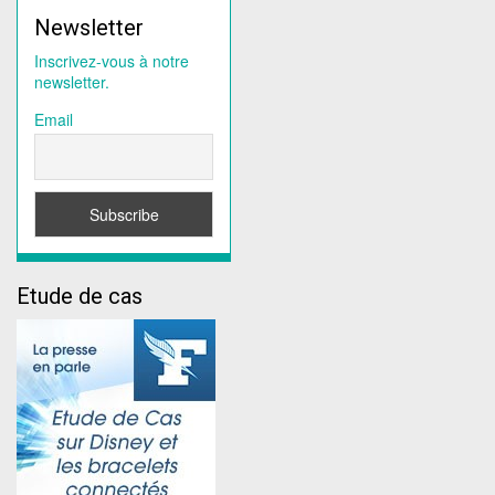
Newsletter
Inscrivez-vous à notre
newsletter.
Email
Etude de cas