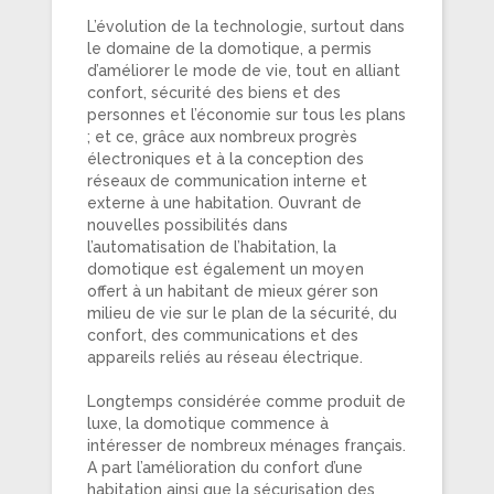
L’évolution de la technologie, surtout dans
le domaine de la domotique, a permis
d’améliorer le mode de vie, tout en alliant
confort, sécurité des biens et des
personnes et l’économie sur tous les plans
; et ce, grâce aux nombreux progrès
électroniques et à la conception des
réseaux de communication interne et
externe à une habitation. Ouvrant de
nouvelles possibilités dans
l’automatisation de l’habitation, la
domotique est également un moyen
offert à un habitant de mieux gérer son
milieu de vie sur le plan de la sécurité, du
confort, des communications et des
appareils reliés au réseau électrique.
Longtemps considérée comme produit de
luxe, la domotique commence à
intéresser de nombreux ménages français.
A part l’amélioration du confort d’une
habitation ainsi que la sécurisation des