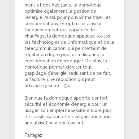
biens et des habitants, la domotique
optimise également la gestion de
l’énergie. Aussi, pour pouvoir maîtriser les
consommations, et optimiser ainsi le
fonctionnement des appareils de
chauffage, la domotique applique toutes
les technologies de l’informatique et de la
télécommunication, qui permettent de
réguler au degré près et à distance la
consommation énergétique. De plus, la
domotique permet d’éviter tout
gaspillage d’énergie, réduisant de ce fait,
la facture, une réduction qui peut
atteindre jusqu’à -15%.
Bien que la domotique apporte confort,
sécurité et économie d’énergie pour un
usager, son emploi nécessite encore plus
de sensibilisation et de vulgarisation pour
une utilisation à bon escient.
Partagez !