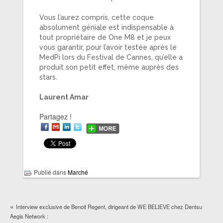
Vous l’aurez compris, cette coque
absolument géniale est indispensable à
tout propriétaire de One M8 et je peux
vous garantir, pour l’avoir testée après le
MedPi lors du Festival de Cannes, qu’elle a
produit son petit effet, même auprès des
stars.
Laurent Amar
Partagez !
Publié dans
Marché
«
Interview exclusive de Benoit Regent, dirigeant de WE BELIEVE chez Dentsu
Aegis Network :