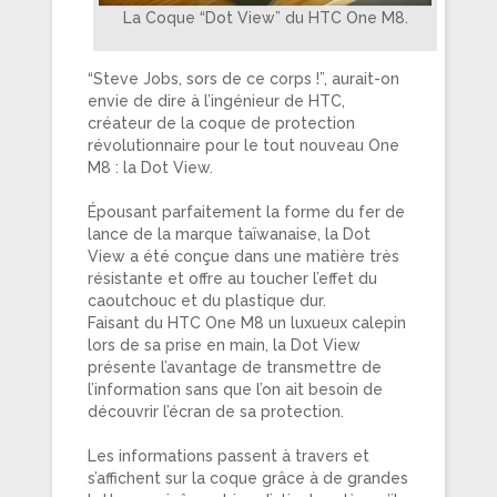
La Coque “Dot View” du HTC One M8.
“Steve Jobs, sors de ce corps !”, aurait-on
envie de dire à l’ingénieur de HTC,
créateur de la coque de protection
révolutionnaire pour le tout nouveau One
M8 : la Dot View.
Épousant parfaitement la forme du fer de
lance de la marque taïwanaise, la Dot
View a été conçue dans une matière très
résistante et offre au toucher l’effet du
caoutchouc et du plastique dur.
Faisant du HTC One M8 un luxueux calepin
lors de sa prise en main, la Dot View
présente l’avantage de transmettre de
l’information sans que l’on ait besoin de
découvrir l’écran de sa protection.
Les informations passent à travers et
s’affichent sur la coque grâce à de grandes