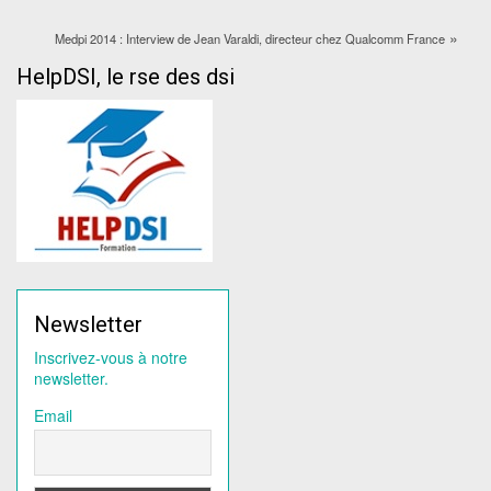
»
Medpi 2014 : Interview de Jean Varaldi, directeur chez Qualcomm France
HelpDSI, le rse des dsi
Newsletter
Inscrivez-vous à notre
newsletter.
Email