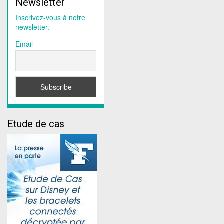
Newsletter
Inscrivez-vous à notre
newsletter.
Email
Etude de cas