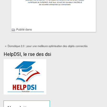
Publié dans
«
Domotique 2.0 : pour une meilleure optimisation des objets connectés
HelpDSI, le rse des dsi