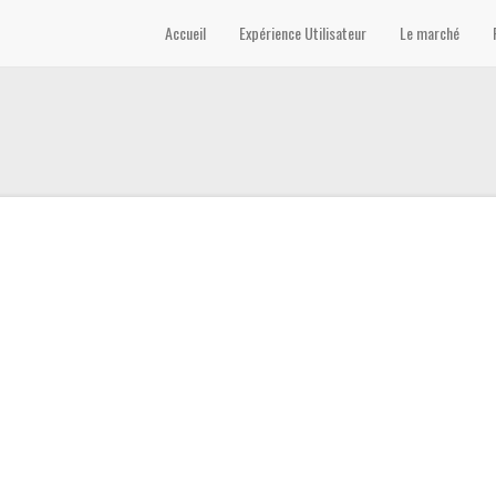
Accueil
Expérience Utilisateur
Le marché