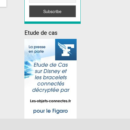
Etude de cas