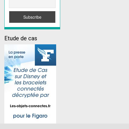
Etude de cas