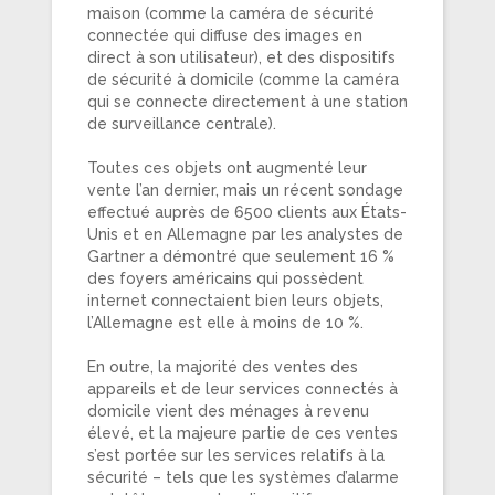
maison (comme la caméra de sécurité
connectée qui diffuse des images en
direct à son utilisateur), et des dispositifs
de sécurité à domicile (comme la caméra
qui se connecte directement à une station
de surveillance centrale).
Toutes ces objets ont augmenté leur
vente l’an dernier, mais un récent sondage
effectué auprès de 6500 clients aux États-
Unis et en Allemagne par les analystes de
Gartner a démontré que seulement 16 %
des foyers américains qui possèdent
internet connectaient bien leurs objets,
l’Allemagne est elle à moins de 10 %.
En outre, la majorité des ventes des
appareils et de leur services connectés à
domicile vient des ménages à revenu
élevé, et la majeure partie de ces ventes
s’est portée sur les services relatifs à la
sécurité – tels que les systèmes d’alarme