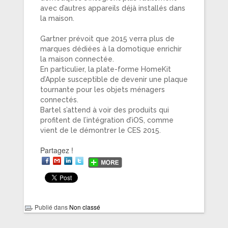
avec d’autres appareils déjà installés dans
la maison.
Gartner prévoit que 2015 verra plus de
marques dédiées à la domotique enrichir
la maison connectée.
En particulier, la plate-forme HomeKit
d’Apple susceptible de devenir une plaque
tournante pour les objets ménagers
connectés.
Bartel s’attend à voir des produits qui
profitent de l’intégration d’iOS, comme
vient de le démontrer le CES 2015.
Partagez !
Publié dans
Non classé