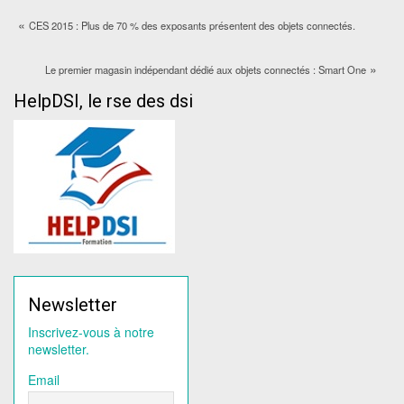
«
CES 2015 : Plus de 70 % des exposants présentent des objets connectés.
»
Le premier magasin indépendant dédié aux objets connectés : Smart One
HelpDSI, le rse des dsi
Newsletter
Inscrivez-vous à notre
newsletter.
Email