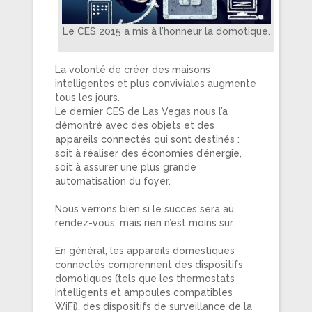
Le CES 2015 a mis à l’honneur la domotique.
La volonté de créer des maisons
intelligentes et plus conviviales augmente
tous les jours.
Le dernier CES de Las Vegas nous l’a
démontré avec des objets et des
appareils connectés qui sont destinés :
soit à réaliser des économies d’énergie,
soit à assurer une plus grande
automatisation du foyer.
Nous verrons bien si le succès sera au
rendez-vous, mais rien n’est moins sur.
En général, les appareils domestiques
connectés comprennent des dispositifs
domotiques (tels que les thermostats
intelligents et ampoules compatibles
WiFi), des dispositifs de surveillance de la