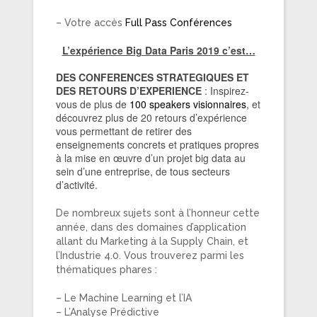
– Votre accès
Full Pass Conférences
L’expérience Big Data Paris 2019 c’est…
DES CONFERENCES STRATEGIQUES ET
DES RETOURS D’EXPERIENCE
: Inspirez-
vous de plus de
100 speakers visionnaires
, et
découvrez plus de 20 retours d’expérience
vous permettant de retirer des
enseignements concrets et pratiques propres
à la mise en œuvre d’un projet big data au
sein d’une entreprise, de tous secteurs
d’activité.
De nombreux sujets sont à l’honneur cette
année, dans des domaines d’application
allant du Marketing à la Supply Chain, et
l’Industrie 4.0. Vous trouverez parmi les
thématiques phares :
– Le Machine Learning et l’IA
– L’Analyse Prédictive