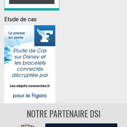
Etude de cas
NOTRE PARTENAIRE DSI