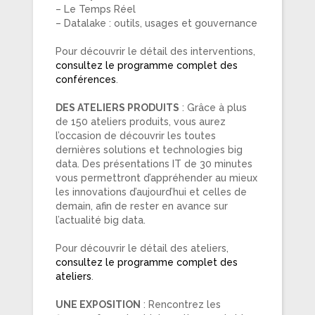
– Le Temps Réel
– Datalake : outils, usages et gouvernance
Pour découvrir le détail des interventions,
consultez le programme complet des
conférences
.
DES ATELIERS PRODUITS
: Grâce à plus
de 150 ateliers produits, vous aurez
l’occasion de découvrir les toutes
dernières solutions et technologies big
data. Des présentations IT de 30 minutes
vous permettront d’appréhender au mieux
les innovations d’aujourd’hui et celles de
demain, afin de rester en avance sur
l’actualité big data.
Pour découvrir le détail des ateliers,
consultez le programme complet des
ateliers
.
UNE EXPOSITION
: Rencontrez les