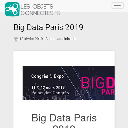
Toggl
navig
Big Data Paris 2019
12 février 2019 | Auteur:
administrator
Big Data Paris