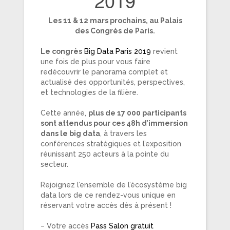
2019
Les 11 & 12 mars prochains, au Palais
des Congrès de Paris.
Le congrès
Big Data Paris 2019
revient
une fois de plus pour vous faire
redécouvrir le panorama complet et
actualisé des opportunités, perspectives,
et technologies de la filière.
Cette année,
plus de 17 000 participants
sont attendus pour ces 48h d’immersion
dans le big data
, à travers les
conférences stratégiques et l’exposition
réunissant 250 acteurs à la pointe du
secteur.
Rejoignez l’ensemble de l’écosystème big
data lors de ce rendez-vous unique en
réservant votre accès dès à présent !
– Votre accès
Pass Salon gratuit