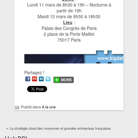
Lundi 11 mars de 8h30 à 19h – Nocturne à
partir de 19h
Mardi 12 mars de 8h30 à 18h30
Lieu
:
Palais des Congrès de Paris
2 place de la Porte Maillot
75017 Paris
Partagez !
Publié dans
A la une
«
La stratégie cloud des moyennes et grandes entreprises françaises