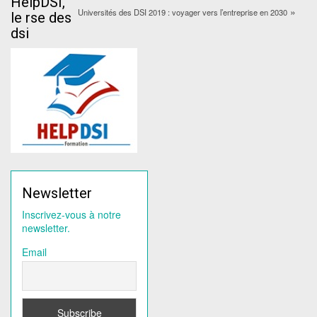
HelpDSI,
»
Universités des DSI 2019 : voyager vers l’entreprise en 2030
le rse des
dsi
Newsletter
Inscrivez-vous à notre
newsletter.
Email