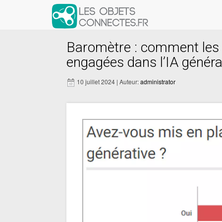
Baromètre : comment les 
engagées dans l’IA généra
10 juillet 2024 | Auteur:
administrator