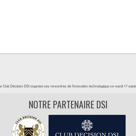
e Club Décision DSI organise ses rencontres de l’innovation technologique ce mardi 17 sep
NOTRE PARTENAIRE DSI