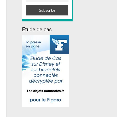
Etude de cas