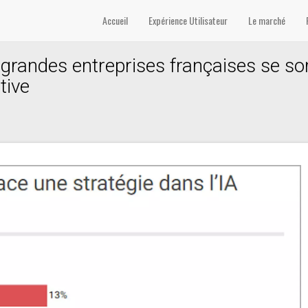
Accueil
Expérience Utilisateur
Le marché
grandes entreprises françaises se so
tive