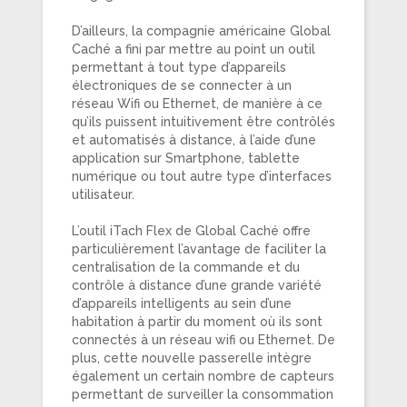
D’ailleurs, la compagnie américaine Global
Caché a fini par mettre au point un outil
permettant à tout type d’appareils
électroniques de se connecter à un
réseau Wifi ou Ethernet, de manière à ce
qu’ils puissent intuitivement être contrôlés
et automatisés à distance, à l’aide d’une
application sur Smartphone, tablette
numérique ou tout autre type d’interfaces
utilisateur.
L’outil iTach Flex de Global Caché offre
particulièrement l’avantage de faciliter la
centralisation de la commande et du
contrôle à distance d’une grande variété
d’appareils intelligents au sein d’une
habitation à partir du moment où ils sont
connectés à un réseau wifi ou Ethernet. De
plus, cette nouvelle passerelle intègre
également un certain nombre de capteurs
permettant de surveiller la consommation