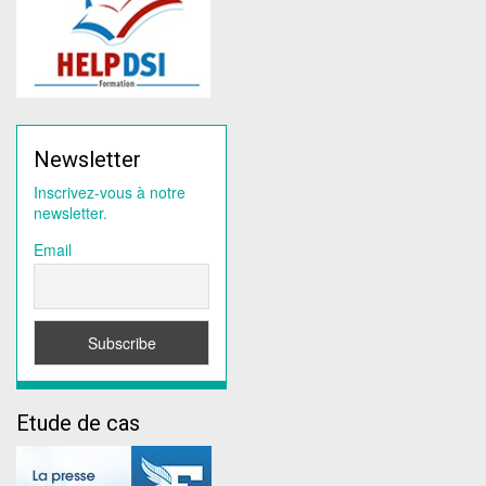
Newsletter
Inscrivez-vous à notre
newsletter.
Email
Etude de cas