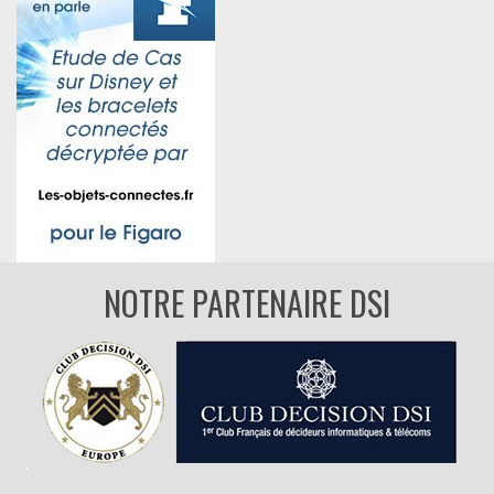
NOTRE PARTENAIRE DSI