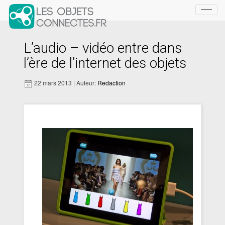
Toggl
navig
L’audio – vidéo entre dans
l’ère de l’internet des objets
22 mars 2013 | Auteur:
Redaction