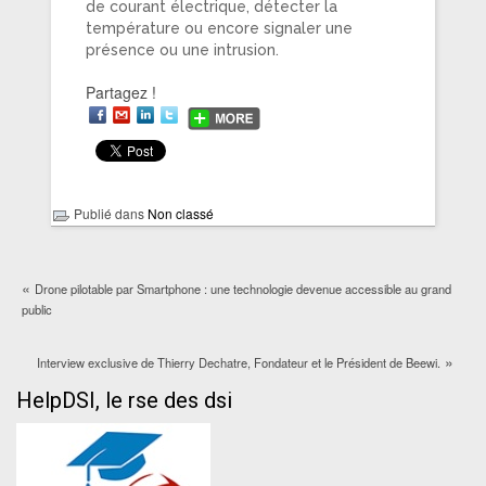
de courant électrique, détecter la
température ou encore signaler une
présence ou une intrusion.
Partagez !
Publié dans
Non classé
«
Drone pilotable par Smartphone : une technologie devenue accessible au grand
public
»
Interview exclusive de Thierry Dechatre, Fondateur et le Président de Beewi.
HelpDSI, le rse des dsi