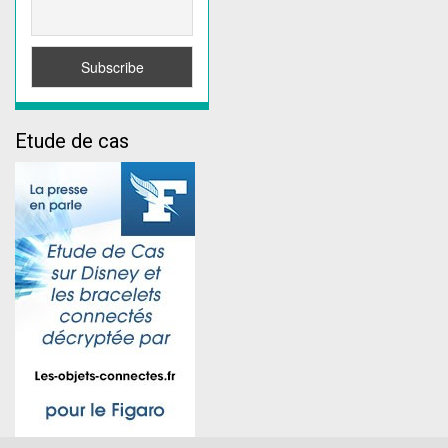
Etude de cas