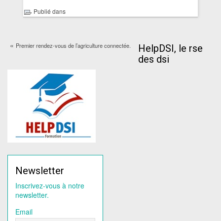
Publié dans
«
Premier rendez-vous de l’agriculture connectée.
HelpDSI, le rse
des dsi
Newsletter
Inscrivez-vous à notre
newsletter.
Email